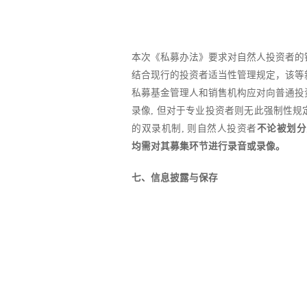
本次《私募办法》要求对自然人投资者的
结合现行的投资者适当性管理规定，该等
私募基金管理人和销售机构应对向普通投
录像, 但对于专业投资者则无此强制性
的双录机制, 则自然人投资者
不论被划分
均需对其募集环节进行录音或录像。
七、信息披露与保存