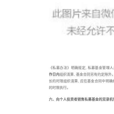
《私募办法》明确规定, 私募基金管理
作日内
组织清算, 基金合同另有约定除外
长的时限组织清算, 应在基金合同中明确
的时限执行。
六、向个人投资者销售私募基金的双录机