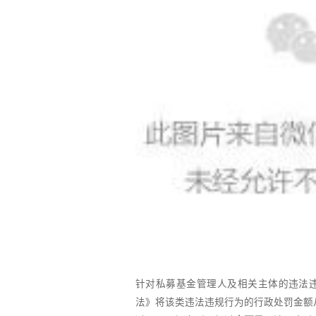
针对私募基金管理人及相关主体的违法
法》将该类违法违规行为的行政处罚金额