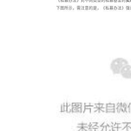
《私募办法》对不同类型的私募基金的
实
下图所示，需注意的是，《私募办法》强