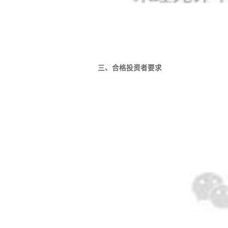
三、合格投资者要求