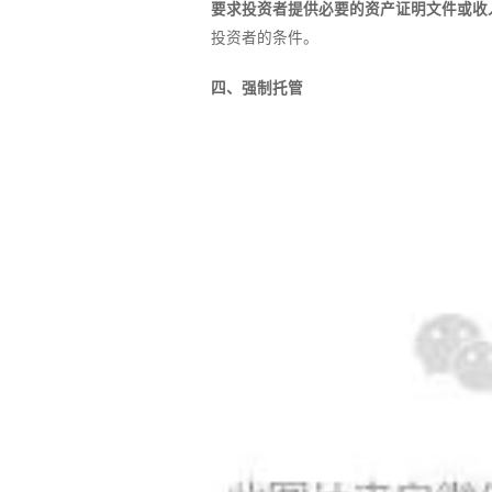
要求投资者提供必要的资产证明文件或收
投资者的条件。
四、强制托管