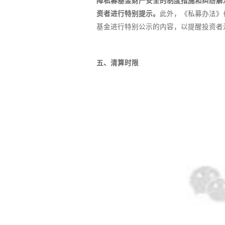
障私募基金财产安全的制度措施和纠纷解
资者进行特别提示。
此外，《私募办法》
基金进行特别公示的内容，以提醒投资者
五、清算时限