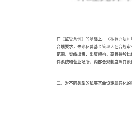
在《监管条例》的基础上，《私募办法》
合规要求，
未来私募基金管理人在合规审
范围、实缴出资、出资架构、高管持股比
件系统和营业场所、内部合规制度
等其他
二、对不同类型的私募基金设定差异化的