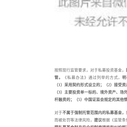
按照现行监管要求，对于私募投资基金，
管。
《私募办法》通过列举的方式，
明
（1）采用契约形式设立的；（2）接受
（3）主要投资单一标的、境外资产、场
杆融资的；（5）中国证监会规定的其他
对于
不属于强制托管范围内的私募基金，
而被处罚等法律风险，
建议
根据《监管条