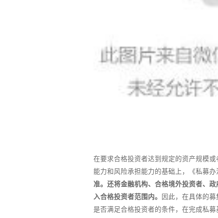
在要求合格投资者达到规定的资产规模或
能力和风险承担能力的基础上，《私募办
准。还将金融机构、合格境外投资者、政
入合格投资者范围内。
因此，在具体的募
是否满足合格投资者的条件，在完成私募